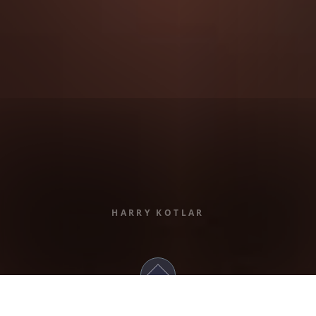
HARRY KOTLAR